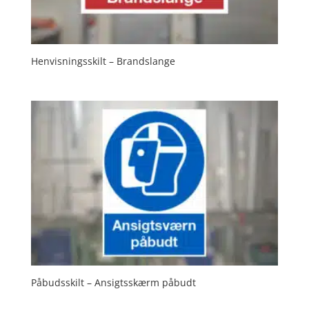
Henvisningsskilt – Brandslange
Påbudsskilt – Ansigtsskærm påbudt