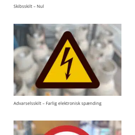
Skibsskilt – Nul
Advarselsskilt – Farlig elektronisk spænding