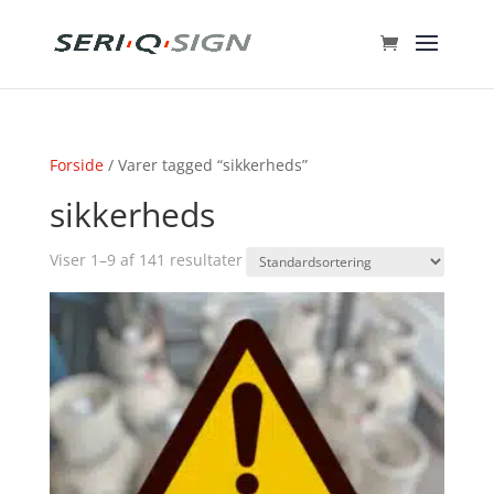
Forside
/ Varer tagged “sikkerheds”
sikkerheds
Viser 1–9 af 141 resultater