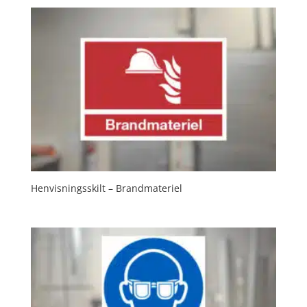
Henvisningsskilt – Brandmateriel