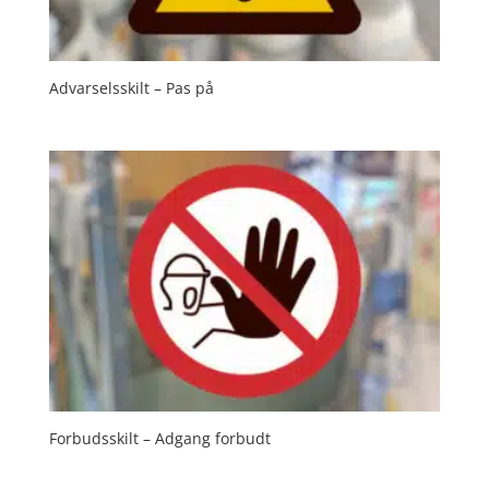
Advarselsskilt – Pas på
Forbudsskilt – Adgang forbudt