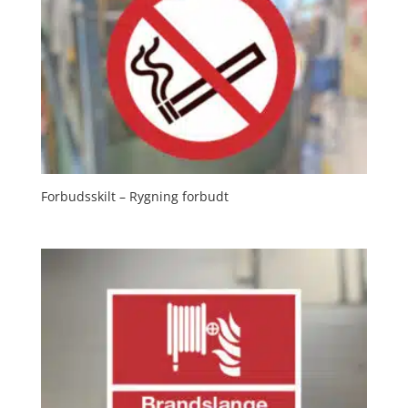
Forbudsskilt – Rygning forbudt