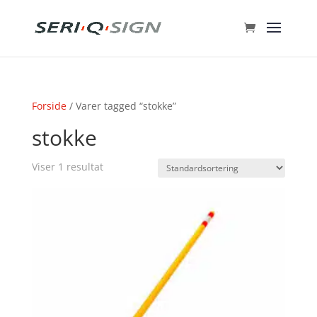
Forside
/ Varer tagged “stokke”
stokke
Viser 1 resultat