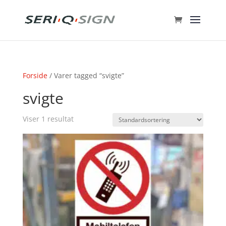
Forside
/ Varer tagged “svigte”
svigte
Viser 1 resultat