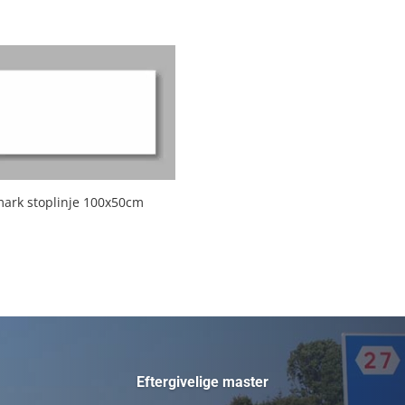
ark stoplinje 100x50cm
Eftergivelige master