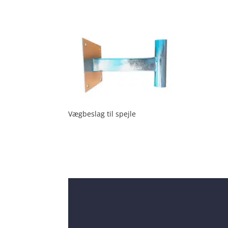
Vægbeslag til spejle