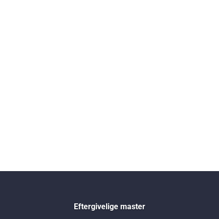
Eftergivelige master