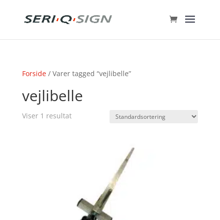
Forside
/ Varer tagged “vejlibelle”
vejlibelle
Viser 1 resultat