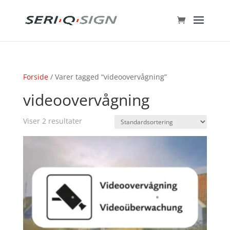
Forside
/ Varer tagged “videoovervågning”
videoovervågning
Viser 2 resultater