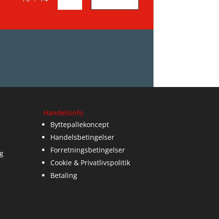
Handelsinfo
Byttepallekoncept
Handelsbetingelser
Forretningsbetingelser
g
Cookie & Privatlivspolitik
Betaling