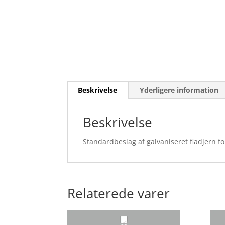
Beskrivelse
Yderligere information
Beskrivelse
Standardbeslag af galvaniseret fladjern
Relaterede varer