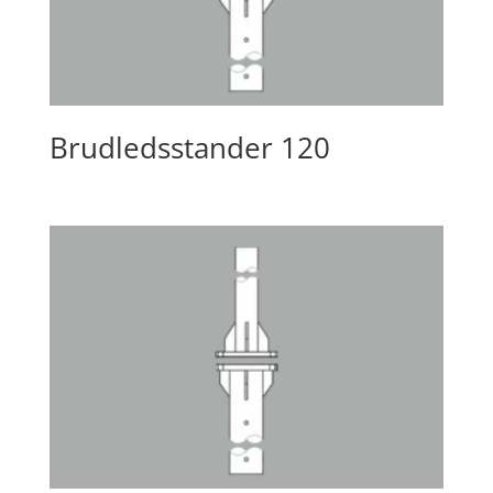
Brudledsstander 120