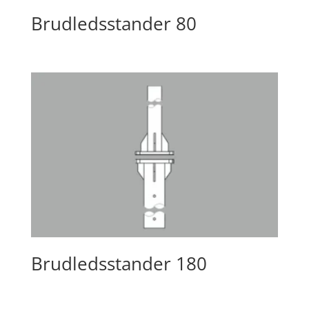
Brudledsstander 80
Brudledsstander 180