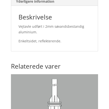
Yderligere information
Beskrivelse
Vejtavle udført i 2mm søvandsbestandig
aluminium.
Enkeltsidet, reflekterende.
Relaterede varer