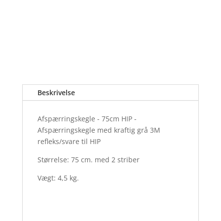
Beskrivelse
Afspærringskegle - 75cm HIP -
Afspærringskegle med kraftig grå 3M
refleks/svare til HIP
Størrelse: 75 cm. med 2 striber
Vægt: 4,5 kg.