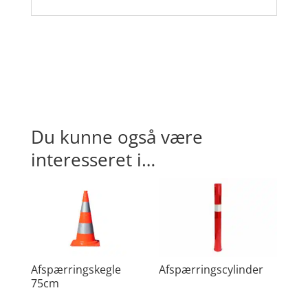
Du kunne også være
interesseret i…
Afspærringskegle
Afspærringscylinder
75cm