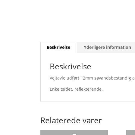
Beskrivelse
Yderligere information
Beskrivelse
Vejtavle udført i 2mm søvandsbestandig 
Enkeltsidet, reflekterende.
Relaterede varer