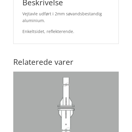
Beskrivelse
Vejtavle udført i 2mm søvandsbestandig
aluminium.
Enkeltsidet, reflekterende.
Relaterede varer