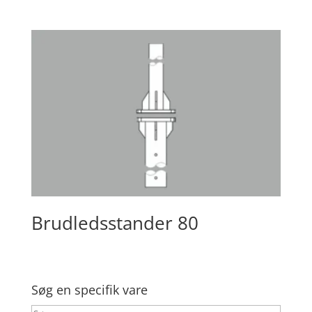
Brudledsstander 80
Søg en specifik vare