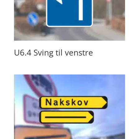
U6.4 Sving til venstre