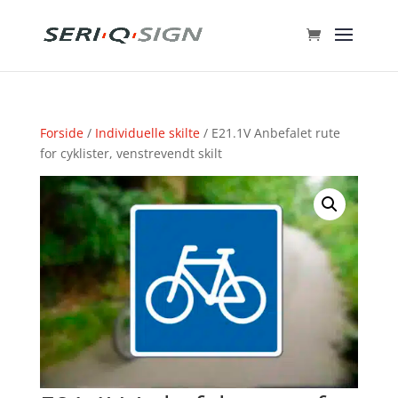
Forside
/
Individuelle skilte
/ E21.1V Anbefalet rute
for cyklister, venstrevendt skilt