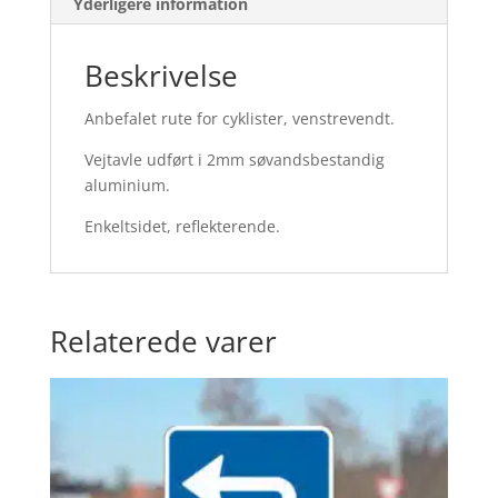
Yderligere information
Beskrivelse
Anbefalet rute for cyklister, venstrevendt.
Vejtavle udført i 2mm søvandsbestandig
aluminium.
Enkeltsidet, reflekterende.
Relaterede varer