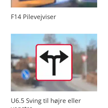
F14 Pilevejviser
U6.5 Sving til højre eller