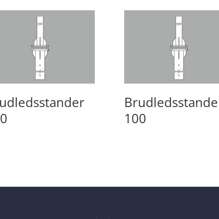
udledsstander
Brudledsstande
0
100