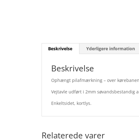
Beskrivelse
Yderligere information
Beskrivelse
Ophængt pilafmærkning – over kørebanen
Vejtavle udført i 2mm søvandsbestandig 
Enkeltsidet, kortlys.
Relaterede varer