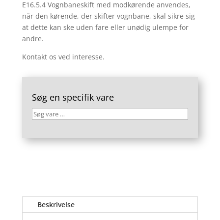
E16.5.4 Vognbaneskift med modkørende anvendes,
når den kørende, der skifter vognbane, skal sikre sig
at dette kan ske uden fare eller unødig ulempe for
andre.
Kontakt os ved interesse.
Søg en specifik vare
Søg
vare
…
Beskrivelse