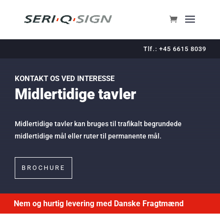
Tlf.: +45 6615 8039
KONTAKT OS VED INTERESSE
Midlertidige tavler
Midlertidige tavler kan bruges til trafikalt begrundede
midlertidige mål eller ruter til permanente mål.
BROCHURE
Nem og hurtig levering med Danske Fragtmænd