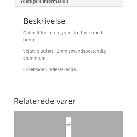
Yderligere information
Beskrivelse
Dobbelt forsætning venstre-højre med
bump.
Vejtavle udført i 2mm søvandsbestandig
aluminium.
Enkeltsidet, reflekterende.
Relaterede varer