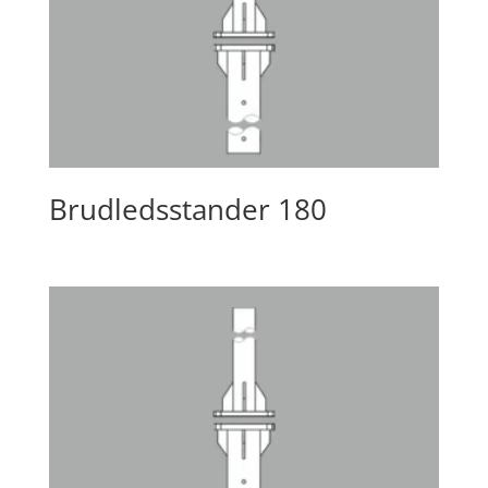
Brudledsstander 180