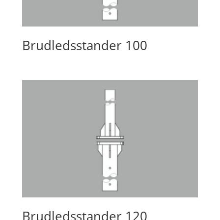
Brudledsstander 100
Brudledsstander 120