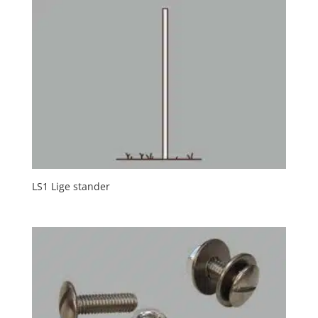
LS1 Lige stander