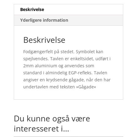
Beskrivelse
Yderligere information
Beskrivelse
Fodgængerfelt på stedet. Symbolet kan
spejlvendes. Tavlen er enkeltsidet, udført i
2mm aluminium og anvendes som
standard i almindelig EGP-refleks. Tavlen
angiver en krydsende gågade, når den har
undertavlen med teksten »Gågade«
Du kunne også være
interesseret i…