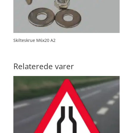
Skilteskrue M6x20 A2
Relaterede varer