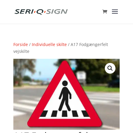
Forside
/
Individuelle skilte
/ A17 Fodgængerfelt
vejskilte