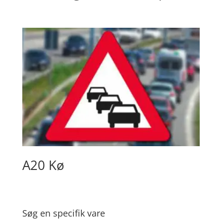
A20 Kø
Søg en specifik vare