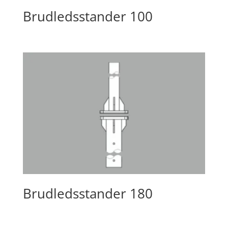
Brudledsstander 100
Brudledsstander 180