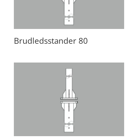
Brudledsstander 80