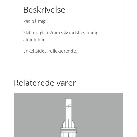
Beskrivelse
Pas på mig.
Skilt udført i 2mm søvandsbestandig
aluminium.
Enkeltsidet, reflekterende.
Relaterede varer