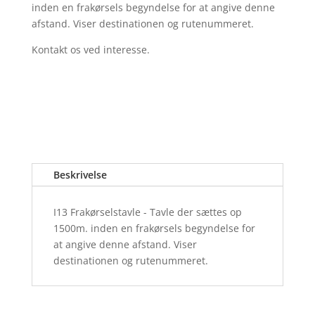
inden en frakørsels begyndelse for at angive denne
afstand. Viser destinationen og rutenummeret.
Kontakt os ved interesse.
Beskrivelse
I13 Frakørselstavle - Tavle der sættes op
1500m. inden en frakørsels begyndelse for
at angive denne afstand. Viser
destinationen og rutenummeret.