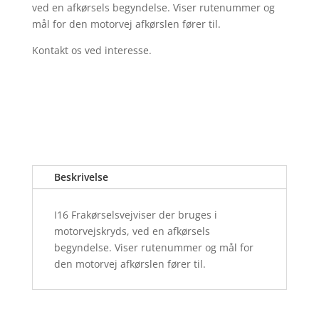
ved en afkørsels begyndelse. Viser rutenummer og
mål for den motorvej afkørslen fører til.
Kontakt os ved interesse.
Beskrivelse
I16 Frakørselsvejviser der bruges i
motorvejskryds, ved en afkørsels
begyndelse. Viser rutenummer og mål for
den motorvej afkørslen fører til.