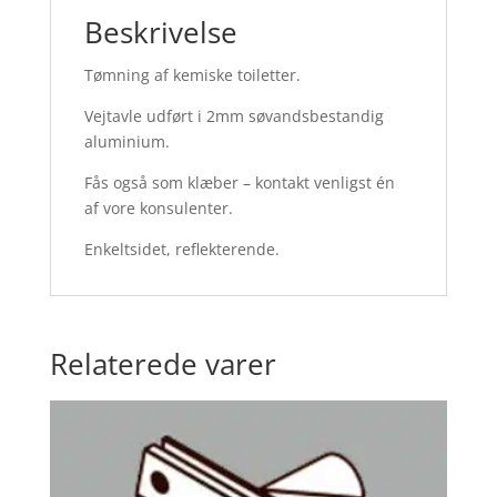
Beskrivelse
Tømning af kemiske toiletter.
Vejtavle udført i 2mm søvandsbestandig
aluminium.
Fås også som klæber – kontakt venligst én
af vore konsulenter.
Enkeltsidet, reflekterende.
Relaterede varer