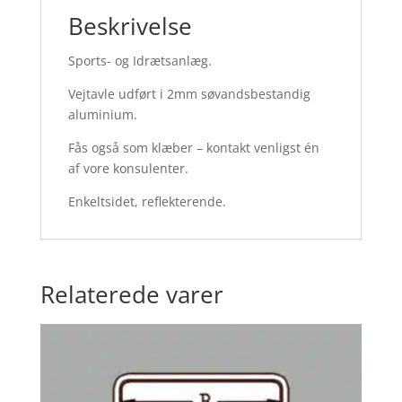
Beskrivelse
Sports- og Idrætsanlæg.
Vejtavle udført i 2mm søvandsbestandig
aluminium.
Fås også som klæber – kontakt venligst én
af vore konsulenter.
Enkeltsidet, reflekterende.
Relaterede varer