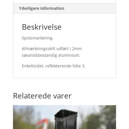
Yderligere information
Beskrivelse
Spidsmarkering.
Afmærkningsskilt udført i 2mm
søvandsbestandig aluminium.
Enkeltsidet, reflekterende folie 3.
Relaterede varer