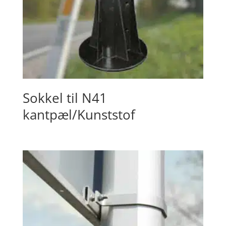
Sokkel til N41
kantpæl/Kunststof