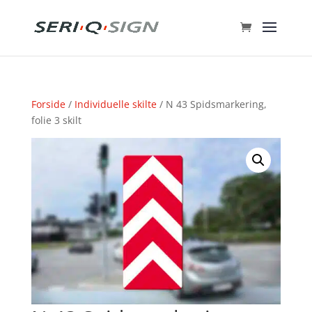
Forside
/
Individuelle skilte
/ N 43 Spidsmarkering,
folie 3 skilt