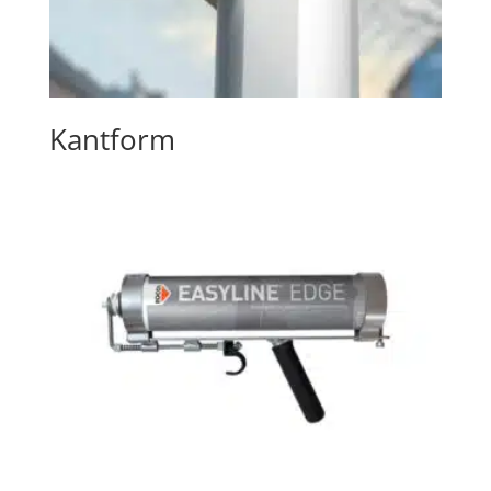
Kantform