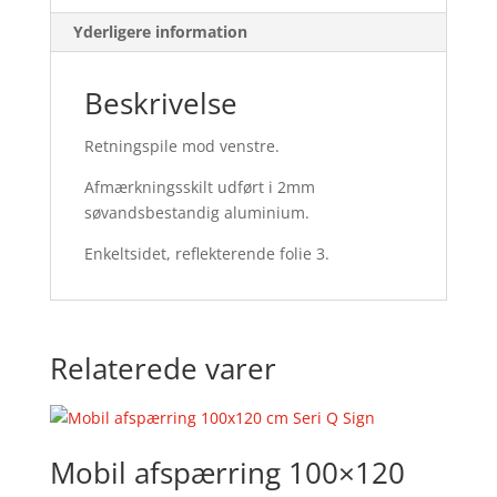
Yderligere information
Beskrivelse
Retningspile mod venstre.
Afmærkningsskilt udført i 2mm
søvandsbestandig aluminium.
Enkeltsidet, reflekterende folie 3.
Relaterede varer
Mobil afspærring 100×120