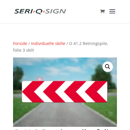
Forside
/
Individuelle skilte
/ O 41.2 Retningspile,
folie 3 skilt