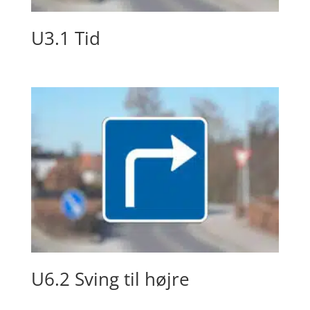
U3.1 Tid
U6.2 Sving til højre