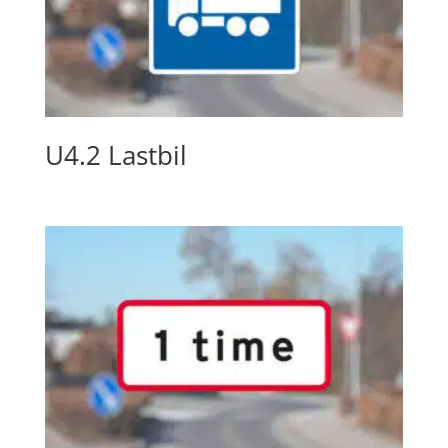
U4.2 Lastbil