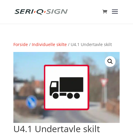
Forside
/
Individuelle skilte
/ U4.1 Undertavle skilt
U4.1 Undertavle skilt