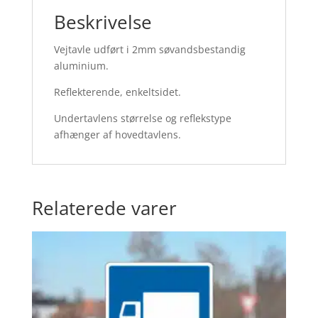
Beskrivelse
Vejtavle udført i 2mm søvandsbestandig
aluminium.
Reflekterende, enkeltsidet.
Undertavlens størrelse og reflekstype
afhænger af hovedtavlens.
Relaterede varer