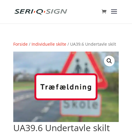
Forside
/
Individuelle skilte
/ UA39.6 Undertavle skilt
UA39.6 Undertavle skilt