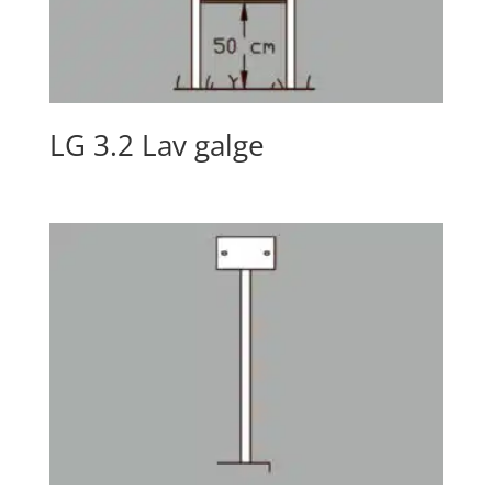
LG 3.2 Lav galge