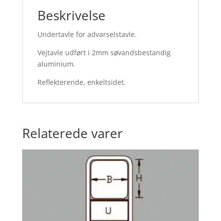
Beskrivelse
Undertavle for advarselstavle.
Vejtavle udført i 2mm søvandsbestandig
aluminium.
Reflekterende, enkeltsidet.
Relaterede varer