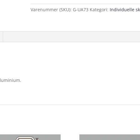
Varenummer (SKU):
G-UA73
Kategori:
Individuelle sk
aluminium.