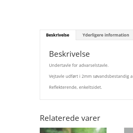
Beskrivelse
Yderligere information
Beskrivelse
Undertavle for advarselstavle.
Vejtavle udført i 2mm søvandsbestandig 
Reflekterende, enkeltsidet.
Relaterede varer