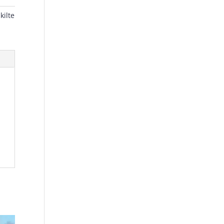
kilte