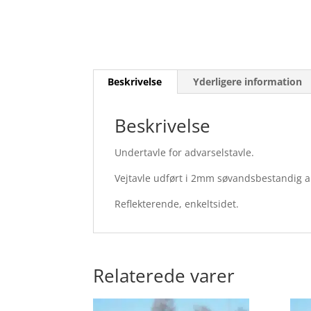
Beskrivelse
Yderligere information
Beskrivelse
Undertavle for advarselstavle.
Vejtavle udført i 2mm søvandsbestandig 
Reflekterende, enkeltsidet.
Relaterede varer