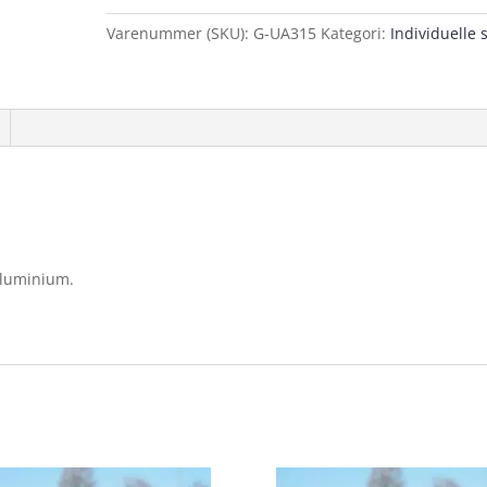
Varenummer (SKU):
G-UA315
Kategori:
Individuelle s
aluminium.