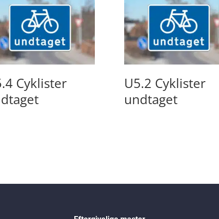
.4 Cyklister
U5.2 Cyklister
dtaget
undtaget