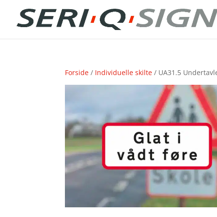
Forside
/
Individuelle skilte
/ UA31.5 Undertavle