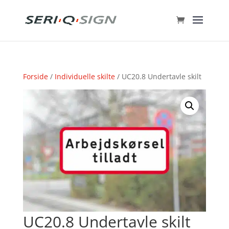
Forside
/
Individuelle skilte
/ UC20.8 Undertavle skilt
UC20.8 Undertavle skilt