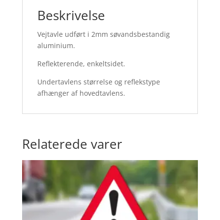
Beskrivelse
Vejtavle udført i 2mm søvandsbestandig
aluminium.
Reflekterende, enkeltsidet.
Undertavlens størrelse og reflekstype
afhænger af hovedtavlens.
Relaterede varer