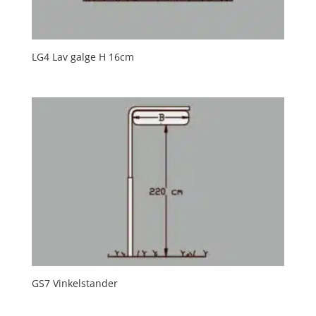
LG4 Lav galge H 16cm
GS7 Vinkelstander