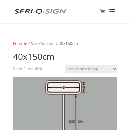
Forside
/ Vare Variant / 40x150cm
40x150cm
Viser 1 resultat