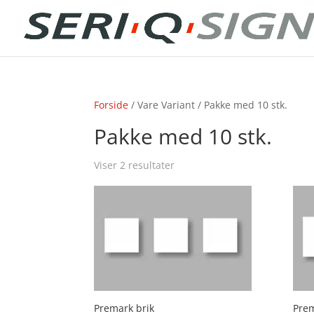
Forside
/ Vare Variant / Pakke med 10 stk.
Pakke med 10 stk.
Viser 2 resultater
Premark brik
Prem