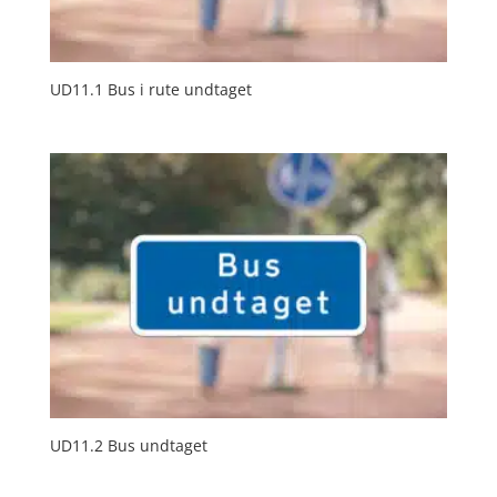
UD11.1 Bus i rute undtaget
UD11.2 Bus undtaget