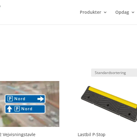
Produkter
Opdag
2 Vejvisningstavle
Lastbil P-Stop