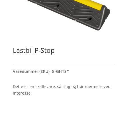
Lastbil P-Stop
Varenummer (SKU):
G-GHTS*
Dette er en skaffevare, så ring og hør nærmere ved
interesse.