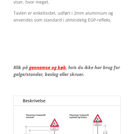
viser, hvor meget.
Tavlen er enkeltsidet, udført i 2mm aluminium og
anvendes som standard i almindelig EGP-refleks.
Klik på
gennemse og køb
, hvis du ikke har brug for
galge/stander, beslag eller skruer.
Beskrivelse