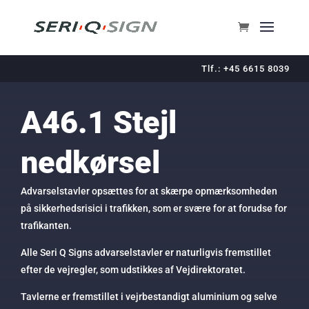
Tlf.: +45 6615 8039
A46.1 Stejl
nedkørsel
Advarselstavler opsættes for at skærpe opmærksomheden
på sikkerhedsrisici i trafikken, som er svære for at forudse for
trafikanten.
Alle Seri Q Signs advarselstavler er naturligvis fremstillet
efter de vejregler, som udstikkes af Vejdirektoratet.
Tavlerne er fremstillet i vejrbestandigt aluminium og selve