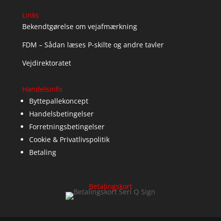
Links
Bekendtgørelse om vejafmærkning
FDM – Sådan læses P-skilte og andre tavler
Vejdirektoratet
Handelsinfo
Byttepallekoncept
Handelsbetingelser
Forretningsbetingelser
Cookie & Privatlivspolitik
Betaling
Betalingskort