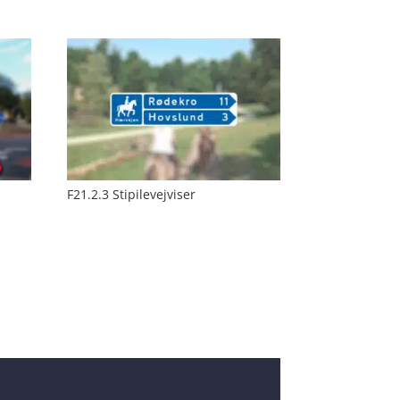
F21.2.3 Stipilevejviser