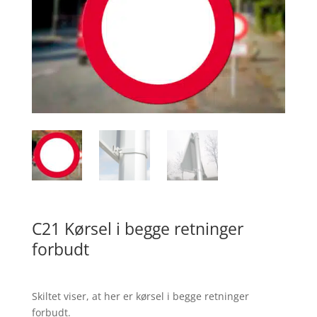
C21 Kørsel i begge retninger
forbudt
Skiltet viser, at her er kørsel i begge retninger
forbudt.