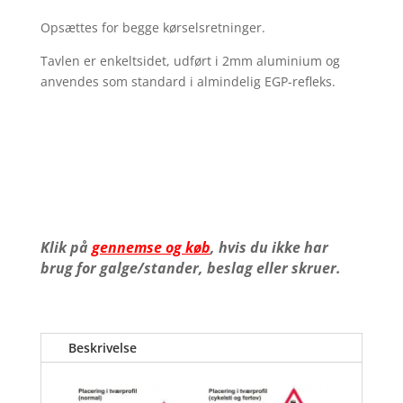
Opsættes for begge kørselsretninger.
Tavlen er enkeltsidet, udført i 2mm aluminium og
anvendes som standard i almindelig EGP-refleks.
Klik på
gennemse og køb
, hvis du ikke har
brug for galge/stander, beslag eller skruer.
Beskrivelse