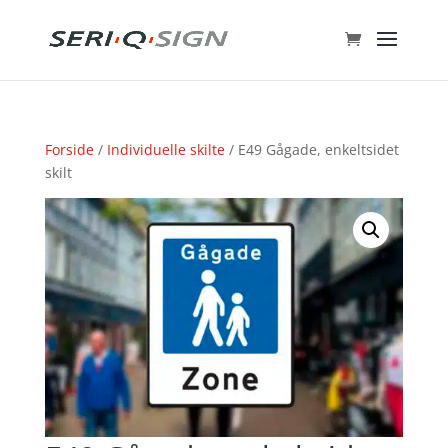
Forside
/
Individuelle skilte
/ E49 Gågade, enkeltsidet
skilt