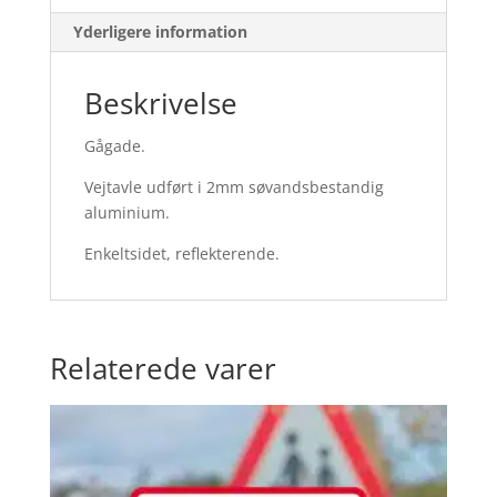
Yderligere information
Beskrivelse
Gågade.
Vejtavle udført i 2mm søvandsbestandig
aluminium.
Enkeltsidet, reflekterende.
Relaterede varer