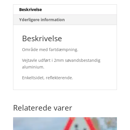
Beskrivelse
Yderligere information
Beskrivelse
Område med fartdæmpning.
Vejtavle udført i 2mm søvandsbestandig
aluminium.
Enkeltsidet, reflekterende.
Relaterede varer