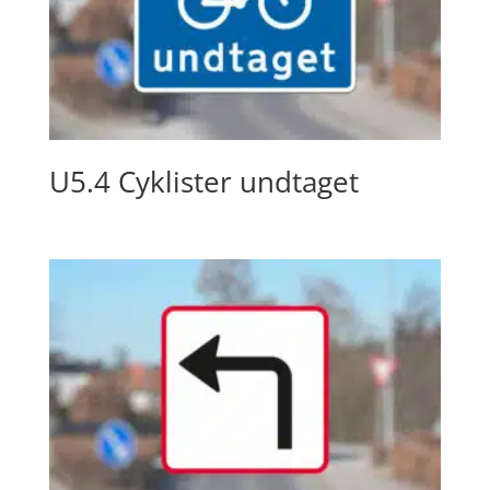
U5.4 Cyklister undtaget