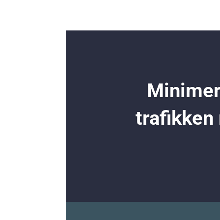
Minimer 
trafikken