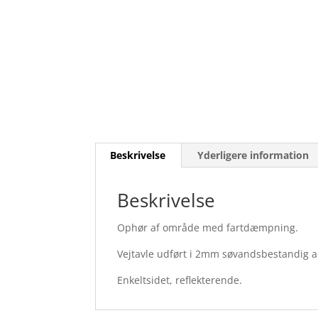
Beskrivelse
Yderligere information
Beskrivelse
Ophør af område med fartdæmpning.
Vejtavle udført i 2mm søvandsbestandig 
Enkeltsidet, reflekterende.