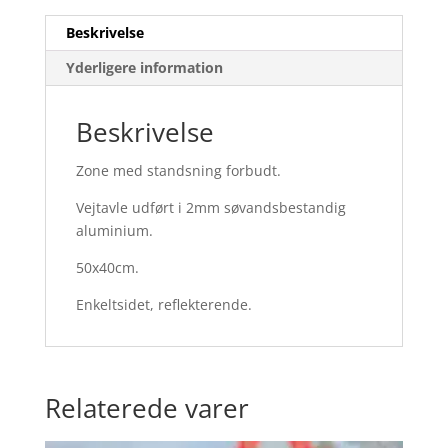
Beskrivelse
Yderligere information
Beskrivelse
Zone med standsning forbudt.
Vejtavle udført i 2mm søvandsbestandig
aluminium.
50x40cm.
Enkeltsidet, reflekterende.
Relaterede varer