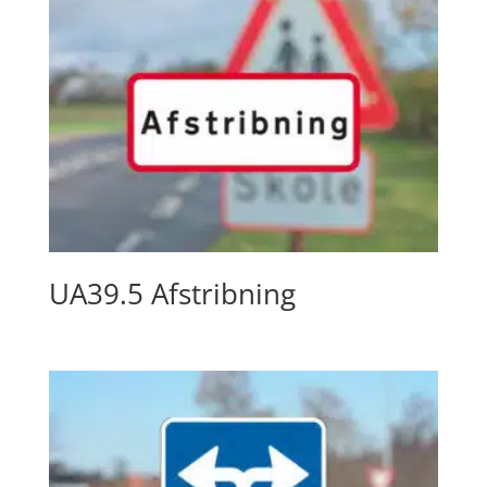
UA39.5 Afstribning