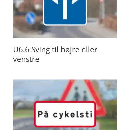
U6.6 Sving til højre eller
venstre