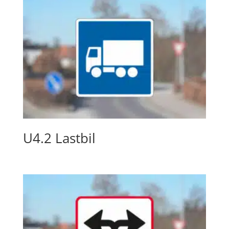
U4.2 Lastbil