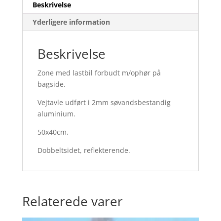
Beskrivelse
Yderligere information
Beskrivelse
Zone med lastbil forbudt m/ophør på
bagside.
Vejtavle udført i 2mm søvandsbestandig
aluminium.
50x40cm.
Dobbeltsidet, reflekterende.
Relaterede varer