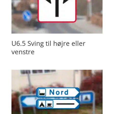
U6.5 Sving til højre eller
venstre