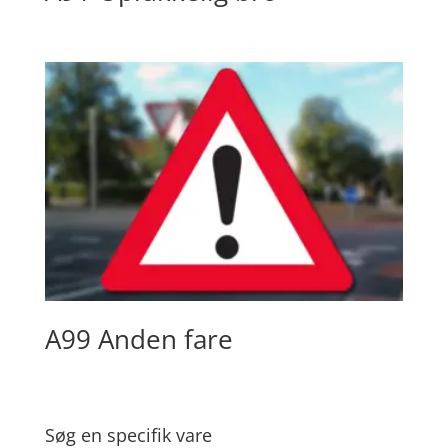
A99 Anden fare
Søg en specifik vare