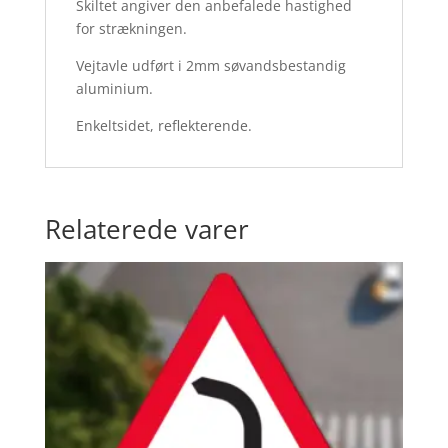
Skiltet angiver den anbefalede hastighed
for strækningen.
Vejtavle udført i 2mm søvandsbestandig
aluminium.
Enkeltsidet, reflekterende.
Relaterede varer