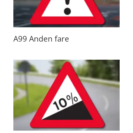
A99 Anden fare