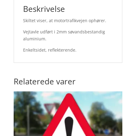
Beskrivelse
Skiltet viser, at motortrafikvejen ophører.
Vejtavle udført i 2mm søvandsbestandig
aluminium.
Enkeltsidet, reflekterende.
Relaterede varer