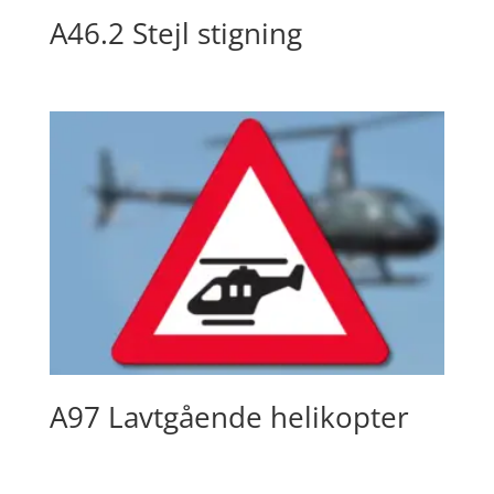
A46.2 Stejl stigning
A97 Lavtgående helikopter