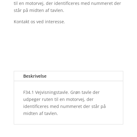
til en motorvej, der identificeres med nummeret der
står på midten af tavlen.
Kontakt os ved interesse.
Beskrivelse
F34.1 Vejvisningstavle. Grøn tavle der
udpeger ruten til en motorvej, der
identificeres med nummeret der står på
midten af tavlen.