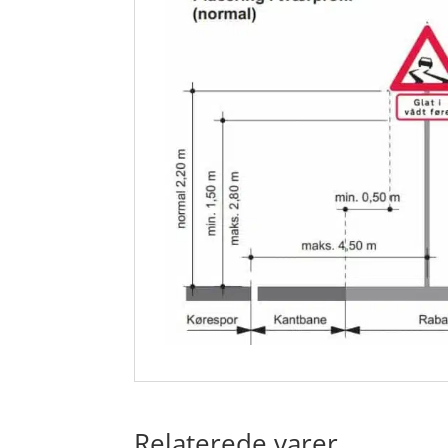
Relaterede varer