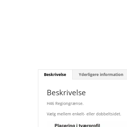
Beskrivelse
Yderligere information
Beskrivelse
H46 Regiongrænse.
Vælg mellem enkelt- eller dobbeltsidet.