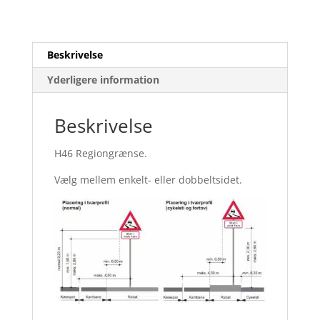
Beskrivelse
Yderligere information
Beskrivelse
H46 Regiongrænse.
Vælg mellem enkelt- eller dobbeltsidet.