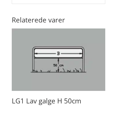
Relaterede varer
LG1 Lav galge H 50cm