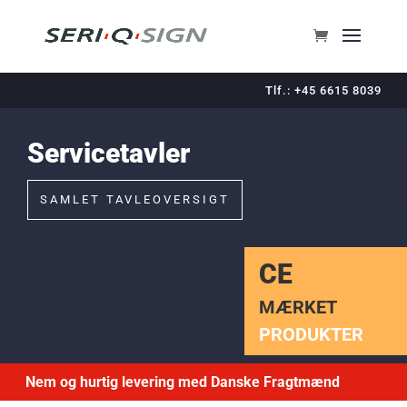
Tlf.: +45 6615 8039
Servicetavler
SAMLET TAVLEOVERSIGT
CE
MÆRKET
PRODUKTER
Nem og hurtig levering med Danske Fragtmænd