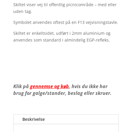
Skiltet viser vej til offentlig picnicområde – med eller
uden tag.
Symbolet anvendes oftest på en F13 vejvisningstavle.
Skiltet er enkeltsidet, udført i 2mm aluminium og
anvendes som standard i almindelig EGP-refleks.
Klik på
gennemse og køb
, hvis du ikke har
brug for galge/stander, beslag eller skruer.
Beskrivelse