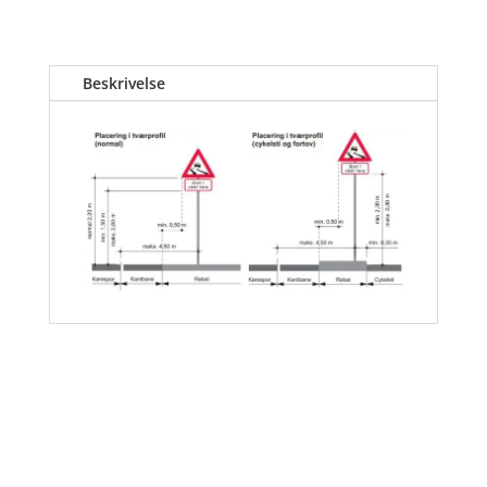
Beskrivelse