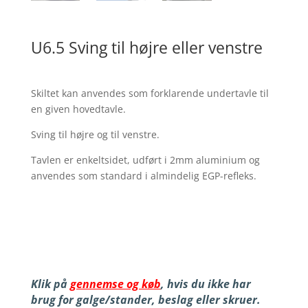
U6.5 Sving til højre eller venstre
Skiltet kan anvendes som forklarende undertavle til
en given hovedtavle.
Sving til højre og til venstre.
Tavlen er enkeltsidet, udført i 2mm aluminium og
anvendes som standard i almindelig EGP-refleks.
Klik på
gennemse og køb
, hvis du ikke har
brug for galge/stander, beslag eller skruer.